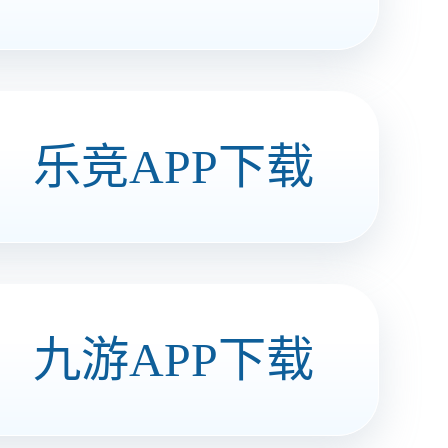
乌安
，球队已成功签下法国门将贾乌安，这位...
，扑救次数与失球
港门将颜骏凌本赛季的表现再次成为焦...