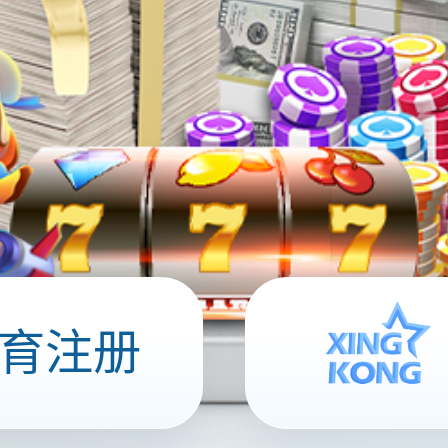
定位成核心障碍
谈判主要卡在薪资结构和战术地位两个关键点上。赵睿方面希望
8分、5.3个篮板和4.9次助攻，三分命中率接近38%。然而，
轻球员的成长预留预算，管理层难以完全满足赵睿的顶薪要求。
和徐杰的双后卫轮换，这进一步加剧了谈判的复杂性。双方多次
成宏远重建关键
新评估赵睿的市场价值。作为CBA顶尖的控卫之一，赵睿的优先
远已与多支球队展开初步接触，目标锁定在即战力强或潜力大的