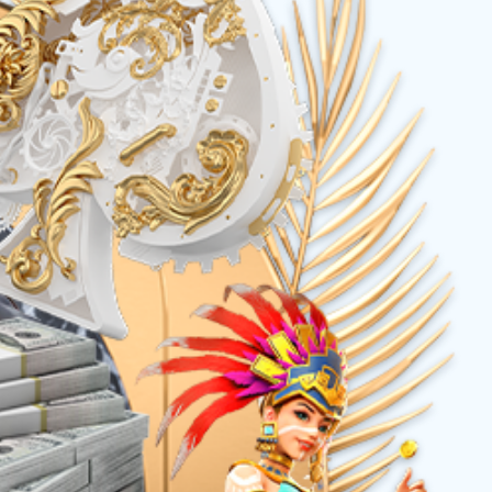
他的去留将直接影响球队未来的重建方向。
点。