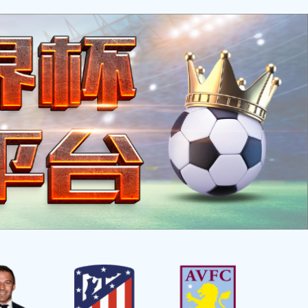
注册入口
赛事与数据服务
持
APP下载
与
网页使用
，每日同步更新
握比赛节奏。