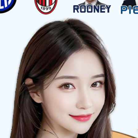
广东宏远或被迫交易其优先续约权换
广东宏远核心后卫赵睿的续约谈判陷入僵局，球队或被迫将其优先