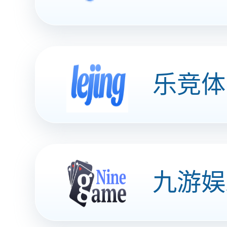
曼联中场大将梅森·芒特的伤病恢复情况近日成为舆论焦
2026-07-17
赵睿续约谈判陷入僵局，广东宏远或被迫交
近日，CBA转会市场上传来重磅消息：广东宏远核心后
2026-06-12